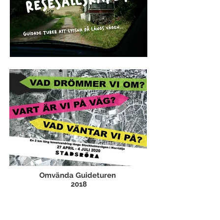
Omvända Guideturen
2018