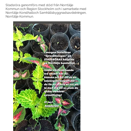
Stadsröra genomförs med stöd från Norrtälje
Kommun och Region Stockholm och i samarbete med
Norrtälje Konsthalloch Samhällsbyggnadsavdelningen,
Norrtälje Kommun.